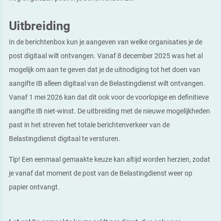
Uitbreiding
In de berichtenbox kun je aangeven van welke organisaties je de
post digitaal wilt ontvangen. Vanaf 8 december 2025 was het al
mogelijk om aan te geven dat je de uitnodiging tot het doen van
aangifte IB alleen digitaal van de Belastingdienst wilt ontvangen.
Vanaf 1 mei 2026 kan dat dit ook voor de voorlopige en definitieve
aangifte IB niet-winst. De uitbreiding met de nieuwe mogelijkheden
past in het streven het totale berichtenverkeer van de
Belastingdienst digitaal te versturen.
Tip!
Een eenmaal gemaakte keuze kan altijd worden herzien, zodat
je vanaf dat moment de post van de Belastingdienst weer op
papier ontvangt.