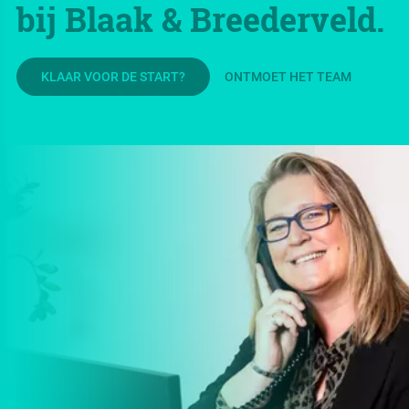
bij Blaak & Breederveld.
KLAAR VOOR DE START?
ONTMOET HET TEAM