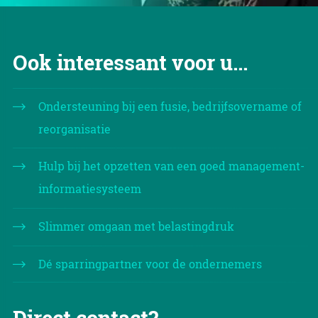
Ook interessant voor u...
Ondersteuning bij een fusie, bedrijfsovername of
reorganisatie
Hulp bij het opzetten van een goed management-
informatiesysteem
Slimmer omgaan met belastingdruk
Dé sparringpartner voor de ondernemers