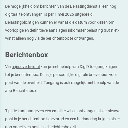
De mogelijkheid om berichten van de Belastingdienst alleen nog
digitaal te ontvangen, is per 1 mei 2026 uitgebreid.
Belastingplichtigen kunnen er vanaf die datum voor kiezen om
voorlopige én definitieve aanslagen inkomstenbelasting (IB) niet-
winst alleen nog via de berichtenbox te ontvangen.
Berichtenbox
Via
mijn.overheid.nl
kun je met behulp van DigiD toegang krijgen
tot je berichtenbox. Dit is je persoonlijke digitale brievenbus voor
post van de overheid. Toegang is ook mogelijk met behulp van de
app Berichtenbox.
Tip!
Je kunt aangeven een email te willen ontvangen als er nieuwe
post in je berichtenbox is bezorgd en een herinnering krijgen als er
nog ongelezen post in je berichtenbox zit.