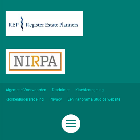
Algemene Voorwaarden
Disclaimer
Klachtenregeling
Klokkenluidersregeling
Privacy
Een Panorama Studios website