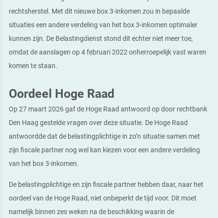
rechtsherstel. Met dit nieuwe box 3-inkomen zou in bepaalde
situaties een andere verdeling van het box 3-inkomen optimaler
kunnen zijn. De Belastingdienst stond dit echter niet meer toe,
omdat de aanslagen op 4 februari 2022 onherroepelijk vast waren
komen te staan.
Oordeel Hoge Raad
Op 27 maart 2026 gaf de Hoge Raad antwoord op door rechtbank
Den Haag gestelde vragen over deze situatie. De Hoge Raad
antwoordde dat de belastingplichtige in zo’n situatie samen met
zijn fiscale partner nog wel kan kiezen voor een andere verdeling
van het box 3-inkomen.
De belastingplichtige en zijn fiscale partner hebben daar, naar het
oordeel van de Hoge Raad, niet onbeperkt de tijd voor. Dit moet
namelijk binnen zes weken na de beschikking waarin de