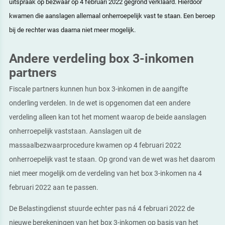
uitspraak op bezwaar op 4 februari 2022 gegrond verklaard. Hierdoor
kwamen die aanslagen allemaal onherroepelijk vast te staan. Een beroep
bij de rechter was daarna niet meer mogelijk.
Andere verdeling box 3-inkomen
partners
Fiscale partners kunnen hun box 3-inkomen in de aangifte
onderling verdelen. In de wet is opgenomen dat een andere
verdeling alleen kan tot het moment waarop de beide aanslagen
onherroepelijk vaststaan. Aanslagen uit de
massaalbezwaarprocedure kwamen op 4 februari 2022
onherroepelijk vast te staan. Op grond van de wet was het daarom
niet meer mogelijk om de verdeling van het box 3-inkomen na 4
februari 2022 aan te passen.
De Belastingdienst stuurde echter pas ná 4 februari 2022 de
nieuwe berekeningen van het box 3-inkomen op basis van het