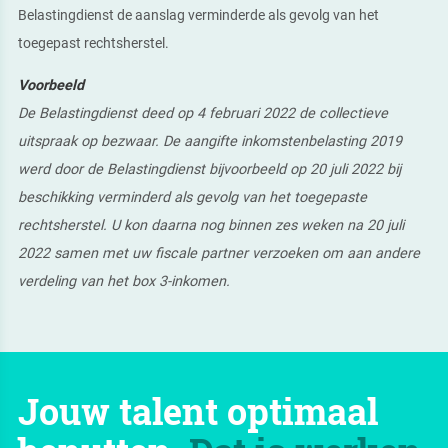
Belastingdienst de aanslag verminderde als gevolg van het
toegepast rechtsherstel.
Voorbeeld
De Belastingdienst deed op 4 februari 2022 de collectieve
uitspraak op bezwaar. De aangifte inkomstenbelasting 2019
werd door de Belastingdienst bijvoorbeeld op 20 juli 2022 bij
beschikking verminderd als gevolg van het toegepaste
rechtsherstel. U kon daarna nog binnen zes weken na 20 juli
2022 samen met uw fiscale partner verzoeken om aan andere
verdeling van het box 3-inkomen.
Jouw talent optimaal