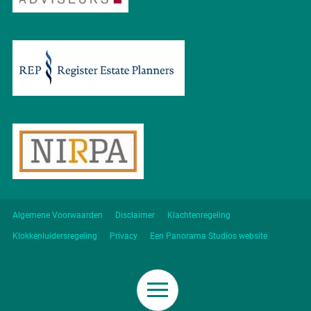
Algemene Voorwaarden
Disclaimer
Klachtenregeling
Klokkenluidersregeling
Privacy
Een Panorama Studios website