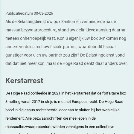
Publicatiedatum 30-03-2026
Als de Belastingdienst uw box 3-inkomen verminderde na de
massaalbezwaarprocedure, stond uw definitieve aanslag daarna
meteen onherroepelijk vast. Kon u eigenlijk uw box 3-inkomen nog
anders verdelen met uw fiscale partner, waardoor dit fiscaal
gunstiger voor u en uw partner zou zijn? De Belastingdienst vond
dat dat niet meer kon, maar de Hoge Raad denkt daar anders over.
Kerstarrest
De Hoge Raad oordeelde in 2021 in het kerstarrest dat de forfaitaire box
3-heffing vanaf 2017 in strijd is met het Europees recht. De Hoge Raad
bood in die casus rechtsherstel door aan te sluiten bij het werkelijke
rendement. Alle bezwaarschriften die meeliepen in de
massaalbezwaarprocedure werden vervolgens in een collectieve