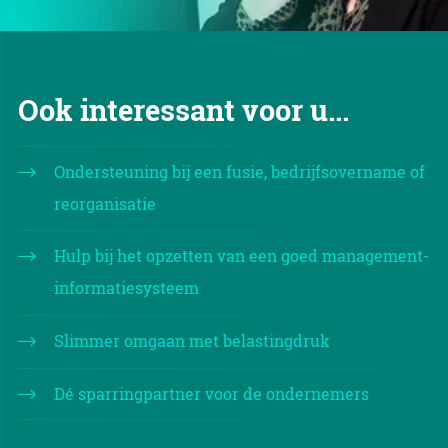
Ook interessant voor u...
Ondersteuning bij een fusie, bedrijfsovername of
reorganisatie
Hulp bij het opzetten van een goed management-
informatiesysteem
Slimmer omgaan met belastingdruk
Dé sparringpartner voor de ondernemers