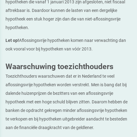
hypotheken die vanaf 1 januari 2013 zijn afgesloten, niet fiscaal
aftrekbaar is. Daardoor kunnen de lasten van een dergelijke
hypotheek een stuk hoger zijn dan die van niet-aflossingsvrije
hypotheken.
Let op!
Aflossingsvrije hypotheken komen naar verwachting dan
ook vooral voor bij hypotheken van vóór 2013.
Waarschuwing toezichthouders
Toezichthouders waarschuwen dat er in Nederland te veel
aflossingsvrije hypotheken worden verstrekt. Men is bang dat bij
dalende huizenprijzen de bezitters van een aflossingsvrije
hypotheek met een hoge schuld blijven zitten. Daarom hebben de
banken de opdracht gekregen minder aflossingsvrije hypotheken
te verkopen en bij hypotheken uitgebreider aandacht te besteden
aan de financiële draagkracht van de geldlener.