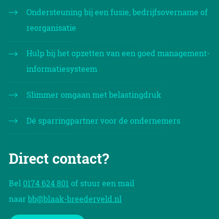
Ondersteuning bij een fusie, bedrijfsovername of
reorganisatie
Hulp bij het opzetten van een goed management-
informatiesysteem
Slimmer omgaan met belastingdruk
Dé sparringpartner voor de ondernemers
Direct contact?
Bel
0174 624 801
of stuur een mail
naar
bb@blaak-breederveld.nl