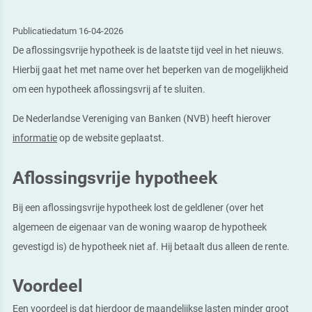
Publicatiedatum 16-04-2026
De aflossingsvrije hypotheek is de laatste tijd veel in het nieuws.
Hierbij gaat het met name over het beperken van de mogelijkheid
om een hypotheek aflossingsvrij af te sluiten.
De Nederlandse Vereniging van Banken (NVB) heeft hierover
informatie
op de website geplaatst.
Aflossingsvrije hypotheek
Bij een aflossingsvrije hypotheek lost de geldlener (over het
algemeen de eigenaar van de woning waarop de hypotheek
gevestigd is) de hypotheek niet af. Hij betaalt dus alleen de rente.
Voordeel
Een voordeel is dat hierdoor de maandelijkse lasten minder groot