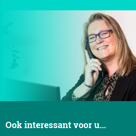
Ook interessant voor u...