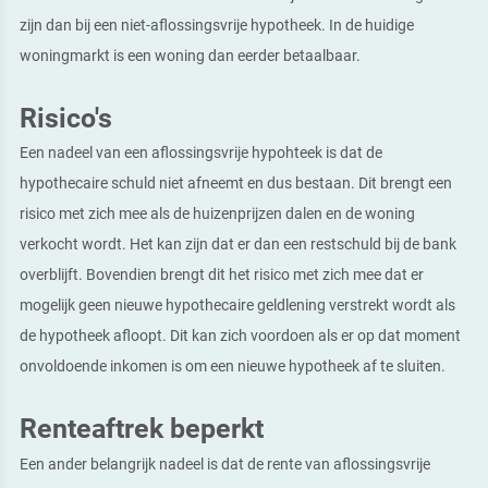
zijn dan bij een niet-aflossingsvrije hypotheek. In de huidige
woningmarkt is een woning dan eerder betaalbaar.
Risico's
Een nadeel van een aflossingsvrije hypohteek is dat de
hypothecaire schuld niet afneemt en dus bestaan. Dit brengt een
risico met zich mee als de huizenprijzen dalen en de woning
verkocht wordt. Het kan zijn dat er dan een restschuld bij de bank
overblijft. Bovendien brengt dit het risico met zich mee dat er
mogelijk geen nieuwe hypothecaire geldlening verstrekt wordt als
de hypotheek afloopt. Dit kan zich voordoen als er op dat moment
onvoldoende inkomen is om een nieuwe hypotheek af te sluiten.
Renteaftrek beperkt
Een ander belangrijk nadeel is dat de rente van aflossingsvrije