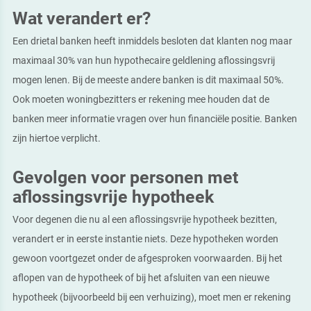
Wat verandert er?
Een drietal banken heeft inmiddels besloten dat klanten nog maar
maximaal 30% van hun hypothecaire geldlening aflossingsvrij
mogen lenen. Bij de meeste andere banken is dit maximaal 50%.
Ook moeten woningbezitters er rekening mee houden dat de
banken meer informatie vragen over hun financiële positie. Banken
zijn hiertoe verplicht.
Gevolgen voor personen met
aflossingsvrije hypotheek
Voor degenen die nu al een aflossingsvrije hypotheek bezitten,
verandert er in eerste instantie niets. Deze hypotheken worden
gewoon voortgezet onder de afgesproken voorwaarden. Bij het
aflopen van de hypotheek of bij het afsluiten van een nieuwe
hypotheek (bijvoorbeeld bij een verhuizing), moet men er rekening