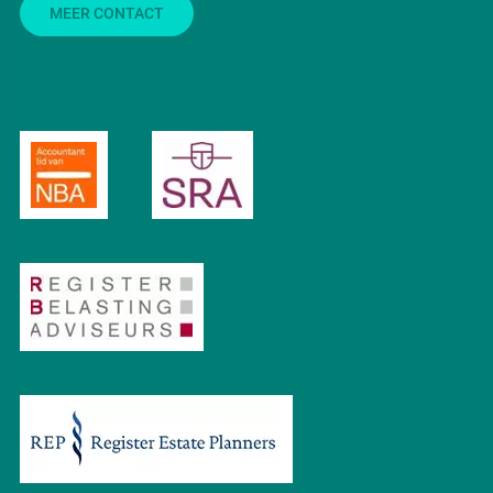
MEER CONTACT