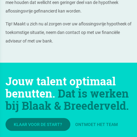
mee houden dat wellicht een geringer deel van de hypotheek
aflossingsvrije gefinancierd kan worden.
Tip!
Maakt u zich nu al zorgen over uw aflossingsvrije hypotheek of
toekomstige situatie, neem dan contact op met uw financiële
adviseur of met uw bank.
Jouw talent optimaal
benutten.
Dat is werken
bij Blaak & Breederveld.
KLAAR VOOR DE START?
ONTMOET HET TEAM