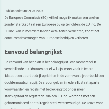
Publicatiedatum 09-04-2026
De Europese Commissie (EC) wil het mogelijk maken om snel en
zonder startkapitaal een Europese bv op te richten: de EU Inc. De
EU Inc. kan in meerdere landen activiteiten verrichten, zodat het
concurrentievermogen van Europese bedrijven verbetert.
Eenvoud belangrijkst
De eenvoud van het plan is het belangrijkst. Wie momenteel in
verschillende EU-lidstaten actief wil zijn, moet vaak in iedere
lidstaat een apart bedrijf oprichten in de vorm van bijvoorbeeld een
dochtermaatschappij. Daarvoor gelden in iedere lidstaat aparte
voorwaarden en regels met betrekking tot onder meer
startkapitaal en registratie. Via een EU Inc. wordt dit met een
geharmoniseerd aantal regels sterk vereenvoudigd. De keuze voor