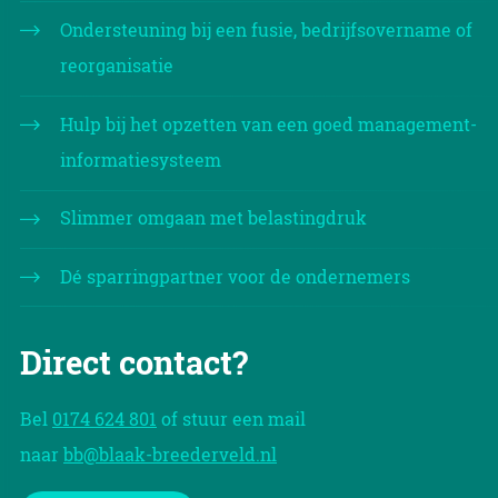
Ondersteuning bij een fusie, bedrijfsovername of
reorganisatie
Hulp bij het opzetten van een goed management-
informatiesysteem
Slimmer omgaan met belastingdruk
Dé sparringpartner voor de ondernemers
Direct contact?
Bel
0174 624 801
of stuur een mail
naar
bb@blaak-breederveld.nl