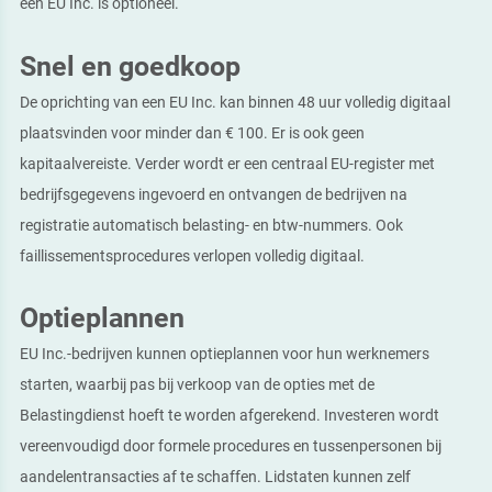
een EU Inc. is optioneel.
Snel en goedkoop
De oprichting van een EU Inc. kan binnen 48 uur volledig digitaal
plaatsvinden voor minder dan € 100. Er is ook geen
kapitaalvereiste. Verder wordt er een centraal EU-register met
bedrijfsgegevens ingevoerd en ontvangen de bedrijven na
registratie automatisch belasting- en btw-nummers. Ook
faillissementsprocedures verlopen volledig digitaal.
Optieplannen
EU Inc.-bedrijven kunnen optieplannen voor hun werknemers
starten, waarbij pas bij verkoop van de opties met de
Belastingdienst hoeft te worden afgerekend. Investeren wordt
vereenvoudigd door formele procedures en tussenpersonen bij
aandelentransacties af te schaffen. Lidstaten kunnen zelf