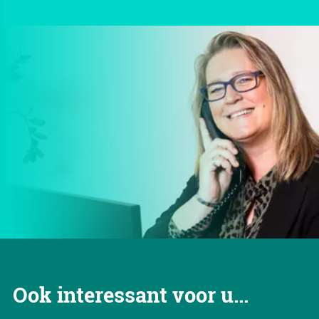
Ook interessant voor u...