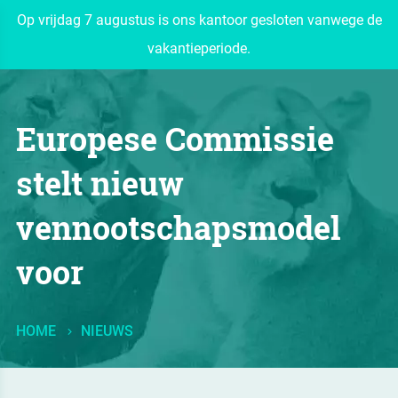
Op vrijdag 7 augustus is ons kantoor gesloten vanwege de
vakantieperiode.
Europese Commissie
stelt nieuw
vennootschapsmodel
voor
HOME
NIEUWS