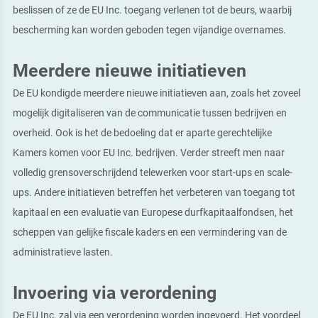
beslissen of ze de EU Inc. toegang verlenen tot de beurs, waarbij
bescherming kan worden geboden tegen vijandige overnames.
Meerdere nieuwe initiatieven
De EU kondigde meerdere nieuwe initiatieven aan, zoals het zoveel
mogelijk digitaliseren van de communicatie tussen bedrijven en
overheid. Ook is het de bedoeling dat er aparte gerechtelijke
Kamers komen voor EU Inc. bedrijven. Verder streeft men naar
volledig grensoverschrijdend telewerken voor start-ups en scale-
ups. Andere initiatieven betreffen het verbeteren van toegang tot
kapitaal en een evaluatie van Europese durfkapitaalfondsen, het
scheppen van gelijke fiscale kaders en een vermindering van de
administratieve lasten.
Invoering via verordening
De EU Inc. zal via een verordening worden ingevoerd. Het voordeel