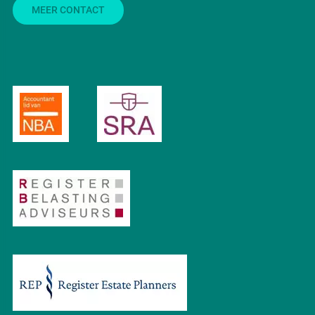
MEER CONTACT