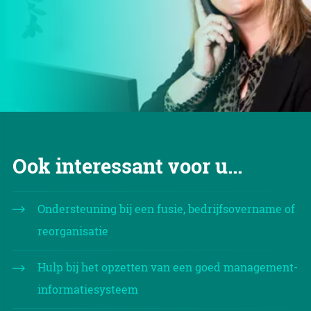
Ook interessant voor u...
Ondersteuning bij een fusie, bedrijfsovername of
reorganisatie
Hulp bij het opzetten van een goed management-
informatiesysteem