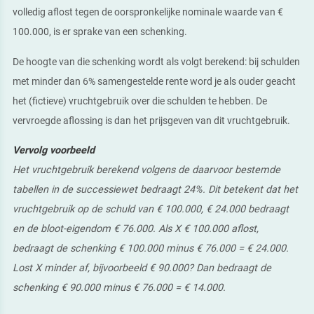
volledig aflost tegen de oorspronkelijke nominale waarde van €
100.000, is er sprake van een schenking.
De hoogte van die schenking wordt als volgt berekend: bij schulden
met minder dan 6% samengestelde rente word je als ouder geacht
het (fictieve) vruchtgebruik over die schulden te hebben. De
vervroegde aflossing is dan het prijsgeven van dit vruchtgebruik.
Vervolg voorbeeld
Het vruchtgebruik berekend volgens de daarvoor bestemde
tabellen in de successiewet bedraagt 24%. Dit betekent dat het
vruchtgebruik op de schuld van € 100.000, € 24.000 bedraagt
en de bloot-eigendom € 76.000. Als X € 100.000 aflost,
bedraagt de schenking € 100.000 minus € 76.000 = € 24.000.
Lost X minder af, bijvoorbeeld € 90.000? Dan bedraagt de
schenking € 90.000 minus € 76.000 = € 14.000.