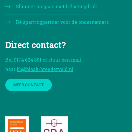
Slimmer omgaan met belastingdruk
Dé sparringpartner voor de ondernemers
Direct contact?
Bel
0174 624 801
of stuur een mail
naar
bb@blaak-breederveld.nl
MEER CONTACT