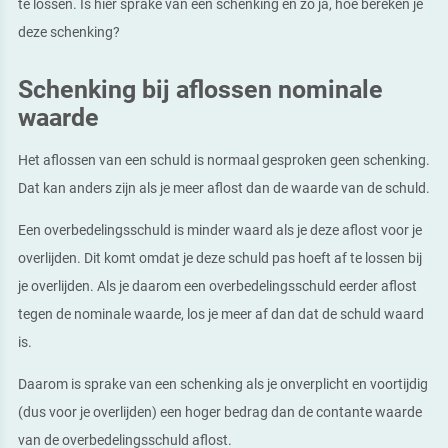
te lossen. Is hier sprake van een schenking en zo ja, hoe bereken je
deze schenking?
Schenking bij aflossen nominale
waarde
Het aflossen van een schuld is normaal gesproken geen schenking.
Dat kan anders zijn als je meer aflost dan de waarde van de schuld.
Een overbedelingsschuld is minder waard als je deze aflost voor je
overlijden. Dit komt omdat je deze schuld pas hoeft af te lossen bij
je overlijden. Als je daarom een overbedelingsschuld eerder aflost
tegen de nominale waarde, los je meer af dan dat de schuld waard
is.
Daarom is sprake van een schenking als je onverplicht en voortijdig
(dus voor je overlijden) een hoger bedrag dan de contante waarde
van de overbedelingsschuld aflost.