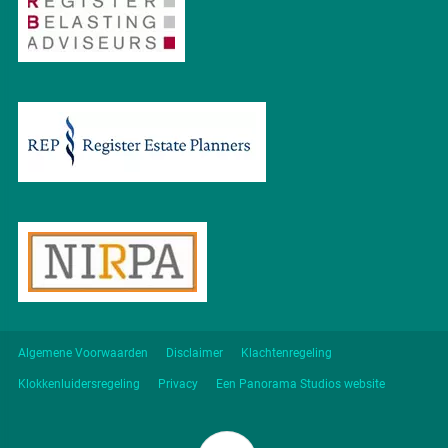
Algemene Voorwaarden
Disclaimer
Klachtenregeling
Klokkenluidersregeling
Privacy
Een Panorama Studios website