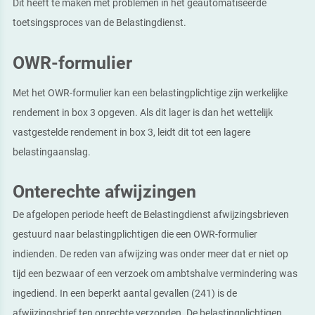
Dit heeft te maken met problemen in het geautomatiseerde
toetsingsproces van de Belastingdienst.
OWR-formulier
Met het OWR-formulier kan een belastingplichtige zijn werkelijke
rendement in box 3 opgeven. Als dit lager is dan het wettelijk
vastgestelde rendement in box 3, leidt dit tot een lagere
belastingaanslag.
Onterechte afwijzingen
De afgelopen periode heeft de Belastingdienst afwijzingsbrieven
gestuurd naar belastingplichtigen die een OWR-formulier
indienden. De reden van afwijzing was onder meer dat er niet op
tijd een bezwaar of een verzoek om ambtshalve vermindering was
ingediend. In een beperkt aantal gevallen (241) is de
afwijzingsbrief ten onrechte verzonden. De belastingplichtigen