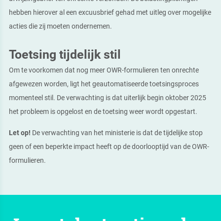
hebben hierover al een excuusbrief gehad met uitleg over mogelijke
acties die zij moeten ondernemen.
Toetsing tijdelijk stil
Om te voorkomen dat nog meer OWR-formulieren ten onrechte
afgewezen worden, ligt het geautomatiseerde toetsingsproces
momenteel stil. De verwachting is dat uiterlijk begin oktober 2025
het probleem is opgelost en de toetsing weer wordt opgestart.
Let op!
De verwachting van het ministerie is dat de tijdelijke stop
geen of een beperkte impact heeft op de doorlooptijd van de OWR-
formulieren.