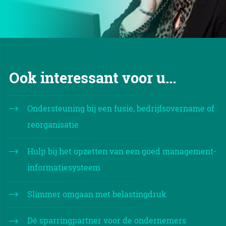
Ook interessant voor u...
Ondersteuning bij een fusie, bedrijfsovername of
reorganisatie
Hulp bij het opzetten van een goed management-
informatiesysteem
Slimmer omgaan met belastingdruk
Dé sparringpartner voor de ondernemers