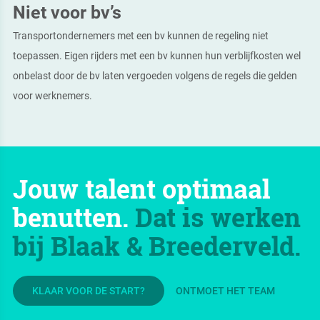
Niet voor bv’s
Transportondernemers met een bv kunnen de regeling niet
toepassen. Eigen rijders met een bv kunnen hun verblijfkosten wel
onbelast door de bv laten vergoeden volgens de regels die gelden
voor werknemers.
Jouw talent optimaal
benutten.
Dat is werken
bij Blaak & Breederveld.
KLAAR VOOR DE START?
ONTMOET HET TEAM