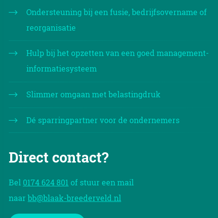
Ondersteuning bij een fusie, bedrijfsovername of
reorganisatie
Hulp bij het opzetten van een goed management-
informatiesysteem
Slimmer omgaan met belastingdruk
Dé sparringpartner voor de ondernemers
Direct contact?
Bel
0174 624 801
of stuur een mail
naar
bb@blaak-breederveld.nl