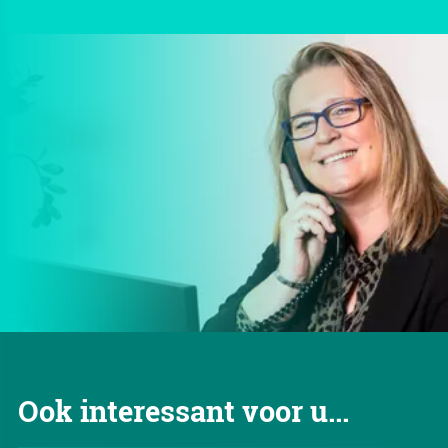
Ook interessant voor u...