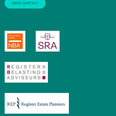
MEER CONTACT