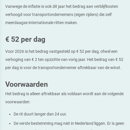
Vanwege de inflatie is ook dit jaar het bedrag aan verblijfkosten
verhoogd voor transportondernemers (eigen rijders) die zelf
meerdaagse internationale ritten maken.
€ 52 per dag
Voor 2026 is het bedrag vastgesteld op € 52 per dag, ofwel een
verhoging van € 2 ten opzichte van vorig jaar. Het bedrag van € 52
per dag is voor de transportondernemer aftrekbaar van de winst.
Voorwaarden
Het bedrag is alleen aftrekbaar als voldaan wordt aan de volgende
voorwaarden:
De rit duurt langer dan 24 uur.
De verste bestemming mag niet in Nederland liggen. Er is geen