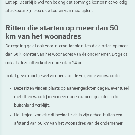
Let op!
Daarbij is wel van belang dat sommige kosten niet volledig
aftrekbaar zijn, zoals de kosten van maaltijden.
Ritten die starten op meer dan 50
km van het woonadres
De regeling geldt ook voor internationale ritten die starten op meer
dan 50 kilometer van het woonadres van de ondernemer. Dit geldt
ook als deze ritten korter duren dan 24 uur.
In dat geval moet je wel voldoen aan de volgende voorwaarden:
Deze ritten vinden plaats op aaneengesloten dagen, eventueel
met ritten waarbij men meer dagen aaneengesloten in het
buitenland verblijft.
Het traject van elke rit bevindt zich in zijn geheel buiten een
afstand van 50 km van het woonadres van de ondernemer.