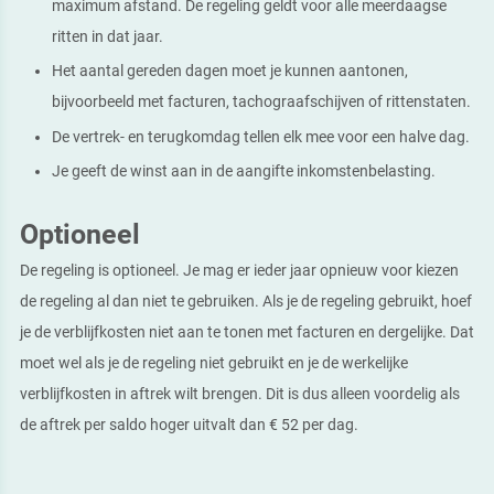
maximum afstand. De regeling geldt voor alle meerdaagse
ritten in dat jaar.
Het aantal gereden dagen moet je kunnen aantonen,
bijvoorbeeld met facturen, tachograafschijven of rittenstaten.
De vertrek- en terugkomdag tellen elk mee voor een halve dag.
Je geeft de winst aan in de aangifte inkomstenbelasting.
Optioneel
De regeling is optioneel. Je mag er ieder jaar opnieuw voor kiezen
de regeling al dan niet te gebruiken. Als je de regeling gebruikt, hoef
je de verblijfkosten niet aan te tonen met facturen en dergelijke. Dat
moet wel als je de regeling niet gebruikt en je de werkelijke
verblijfkosten in aftrek wilt brengen. Dit is dus alleen voordelig als
de aftrek per saldo hoger uitvalt dan € 52 per dag.