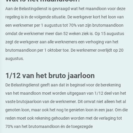
Aan de Belastingdienst is gevraagd wat het maandloon voor deze
regeling is in de volgende situatie. De werkgever kort het loon van
een werknemer per 1 augustus tot 70% van zijn brutomaandloon
omdat de werknemer meer dan 52 weken ziek is. Op 15 augustus
zegt de werkgever aan alle werknemers een verhoging van het
brutomaandloon per 1 oktober toe. De werknemer overlijdt op 20
augustus.
1/12 van het bruto jaarloon
De Belastingdienst geeft aan dat in beginsel voor de berekening
van het maandloon moet worden uitgegaan van 1/12 deel van het
vaste brutojaarloon van de werknemer. Dit omvat niet alleen het al
genoten loon, maar ook het nog te genieten loon in een jaar. Om die
reden moet ook rekening gehouden worden met de verlaging tot
70% van het brutomaandloon én de toegezegde