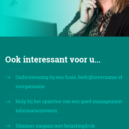
Ook interessant voor u...
Ondersteuning bij een fusie, bedrijfsovername of
reorganisatie
Hulp bij het opzetten van een goed management-
informatiesysteem
Slimmer omgaan met belastingdruk