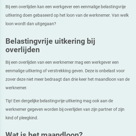
Bij een overlijden kan een werkgever een eenmalige belastingvrije
uitkering doen gebaseerd op het loon van de werknemer. Van welk
loon wordt dan uitgegaan?
Belastingvrije uitkering bij
overlijden
Bij een overlijden van een werknemer mag een werkgever een
eenmalige uitkering of verstrekking geven. Deze is onbelast voor
zover deze niet meer bedraagt dan drie keer het maandloon van de
werknemer.
Tip!
Een dergelijke belastingvrije uitkering mag ook aan de
werknemer gegeven worden bij overlijden van zijn partner of zijn
kind of pleegkind.
Wat is het maandloon?