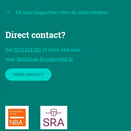
Dé sparringpartner voor de ondernemers
Direct contact?
Bel
0174 624 801
of stuur een mail
naar
bb@blaak-breederveld.nl
MEER CONTACT