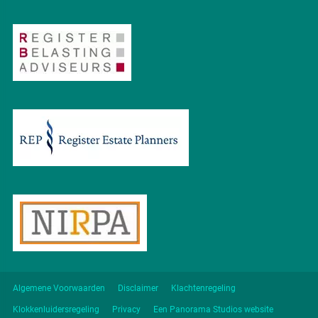
Algemene Voorwaarden
Disclaimer
Klachtenregeling
Klokkenluidersregeling
Privacy
Een Panorama Studios website