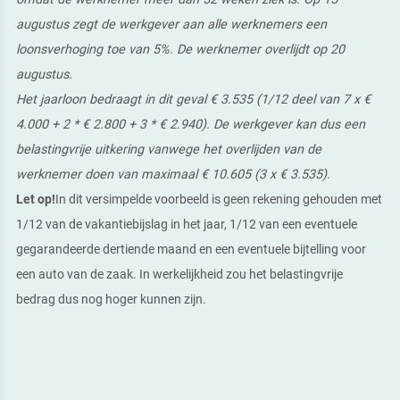
augustus zegt de werkgever aan alle werknemers een
loonsverhoging toe van 5%. De werknemer overlijdt op 20
augustus.
Het jaarloon bedraagt in dit geval € 3.535 (1/12 deel van 7 x €
4.000 + 2 * € 2.800 + 3 * € 2.940). De werkgever kan dus een
belastingvrije uitkering vanwege het overlijden van de
werknemer doen van maximaal € 10.605 (3 x € 3.535).
Let op!
In dit versimpelde voorbeeld is geen rekening gehouden met
1/12 van de vakantiebijslag in het jaar, 1/12 van een eventuele
gegarandeerde dertiende maand en een eventuele bijtelling voor
een auto van de zaak. In werkelijkheid zou het belastingvrije
bedrag dus nog hoger kunnen zijn.